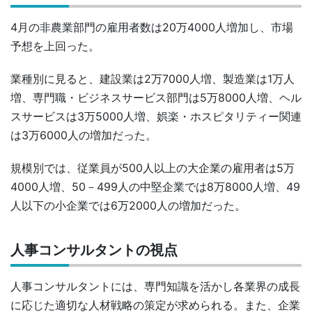
4月の非農業部門の雇用者数は20万4000人増加し、市場
予想を上回った。
業種別に見ると、建設業は2万7000人増、製造業は1万人
増、専門職・ビジネスサービス部門は5万8000人増、ヘル
スサービスは3万5000人増、娯楽・ホスピタリティー関連
は3万6000人の増加だった。
規模別では、従業員が500人以上の大企業の雇用者は5万
4000人増、50－499人の中堅企業では8万8000人増、49
人以下の小企業では6万2000人の増加だった。
人事コンサルタントの視点
人事コンサルタントには、専門知識を活かし各業界の成長
に応じた適切な人材戦略の策定が求められる。また、企業