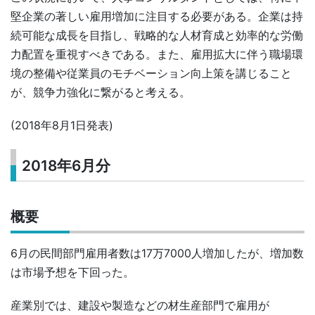
堅企業の著しい雇用増加に注目する必要がある。企業は持
続可能な成長を目指し、戦略的な人材育成と効率的な労働
力配置を重視すべきである。また、雇用拡大に伴う職場環
境の整備や従業員のモチベーション向上策を講じること
が、競争力強化に繋がると考える。
(2018年8月1日発表)
2018年6月分
概要
6月の民間部門雇用者数は17万7000人増加したが、増加数
は市場予想を下回った。
産業別では、建設や製造などの材生産部門で雇用が