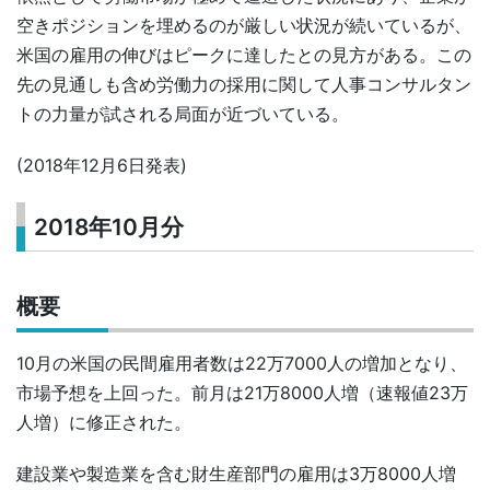
空きポジションを埋めるのが厳しい状況が続いているが、
米国の雇用の伸びはピークに達したとの見方がある。この
先の見通しも含め労働力の採用に関して人事コンサルタン
トの力量が試される局面が近づいている。
(2018年12月6日発表)
2018年10月分
概要
10月の米国の民間雇用者数は22万7000人の増加となり、
市場予想を上回った。前月は21万8000人増（速報値23万
人増）に修正された。
建設業や製造業を含む財生産部門の雇用は3万8000人増