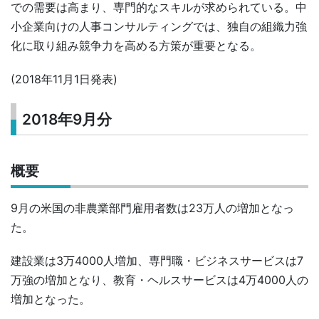
での需要は高まり、専門的なスキルが求められている。中
小企業向けの人事コンサルティングでは、独自の組織力強
化に取り組み競争力を高める方策が重要となる。
(2018年11月1日発表)
2018年9月分
概要
9月の米国の非農業部門雇用者数は23万人の増加となっ
た。
建設業は3万4000人増加、専門職・ビジネスサービスは7
万強の増加となり、教育・ヘルスサービスは4万4000人の
増加となった。