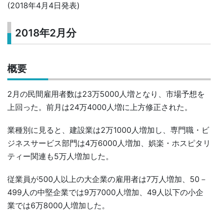
(2018年4月4日発表)
2018年2月分
概要
2月の民間雇用者数は23万5000人増となり、市場予想を
上回った。前月は24万4000人増に上方修正された。
業種別に見ると、建設業は2万1000人増加し、専門職・ビ
ジネスサービス部門は4万6000人増加、娯楽・ホスピタリ
ティー関連も5万人増加した。
従業員が500人以上の大企業の雇用者は7万人増加、50－
499人の中堅企業では9万7000人増加、49人以下の小企
業では6万8000人増加した。