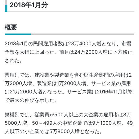
2018年1月分
概要
2018年1月の民間雇用者数は23万4000人増となり、市場
予想を大幅に上回った。前月は24万2000人増に下方修正
された。
業種別では、建設業や製造業を含む財生産部門の雇用は2
万2000人増、製造業は1万2000人増、サービス業の雇用
は21万2000人増となった。サービス業は2016年11月以降
で最大の伸びを示した。
規模別では、従業員が500人以上の大企業の雇用者は8万
5000人増、50－499人の中堅企業では9万1000人増、49
人以下の小企業では5万8000人増となった。