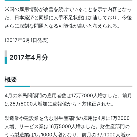
米国の雇用情勢が改善を続けていることを示す内容となっ
た。日本経済と同様に人手不足状態は加速しており、今後
さらに深刻な問題となる可能性が高いと考えられる。
(2017年6月1日発表)
2017年4月分
概要
4月の米民間部門の雇用者数は17万7000人増加した。前月
は25万5000人増加に速報値から下方修正された。
製造業や建設業を含む財生産部門の雇用は4月に1万2000
人増、サービス業は16万5000人増加した。財生産部門の
うち製造業は1万1000人増となり、前月の3万1000人増か