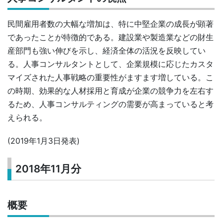
民間雇用者数の大幅な増加は、特に中堅企業の成長が顕著
であったことが特徴的である。建設業や製造業などの財生
産部門も強い伸びを示し、経済全体の活況を反映してい
る。人事コンサルタントとして、企業規模に応じたカスタ
マイズされた人事戦略の重要性がますます増している。こ
の時期、効果的な人材採用と育成が企業の競争力を左右す
るため、人事コンサルティングの需要が高まっていると考
えられる。
(2019年1月3日発表)
2018年11月分
概要