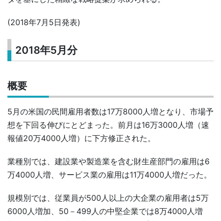
(2018年7月5日発表)
2018年5月分
概要
5月の米国の民間雇用者数は17万8000人増となり、市場予
想を下回る伸びにとどまった。前月は16万3000人増（速
報値20万4000人増）に下方修正された。
業種別では、建設業や製造業を含む財生産部門の雇用は6
万4000人増、サービス業の雇用は11万4000人増だった。
規模別では、従業員が500人以上の大企業の雇用者は5万
6000人増加、50－499人の中堅企業では8万4000人増