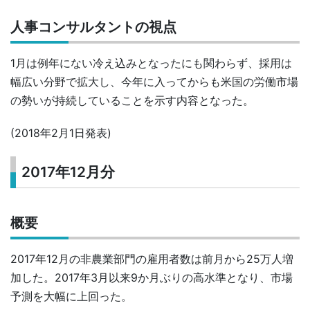
人事コンサルタントの視点
1月は例年にない冷え込みとなったにも関わらず、採用は
幅広い分野で拡大し、今年に入ってからも米国の労働市場
の勢いが持続していることを示す内容となった。
(2018年2月1日発表)
2017年12月分
概要
2017年12月の非農業部門の雇用者数は前月から25万人増
加した。2017年3月以来9か月ぶりの高水準となり、市場
予測を大幅に上回った。