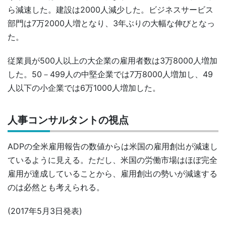
ら減速した。建設は2000人減少した。ビジネスサービス
部門は7万2000人増となり、3年ぶりの大幅な伸びとなっ
た。
従業員が500人以上の大企業の雇用者数は3万8000人増加
した。50－499人の中堅企業では7万8000人増加し、49
人以下の小企業では6万1000人増加した。
人事コンサルタントの視点
ADPの全米雇用報告の数値からは米国の雇用創出が減速し
ているように見える。ただし、米国の労働市場はほぼ完全
雇用が達成していることから、雇用創出の勢いが減速する
のは必然とも考えられる。
(2017年5月3日発表)