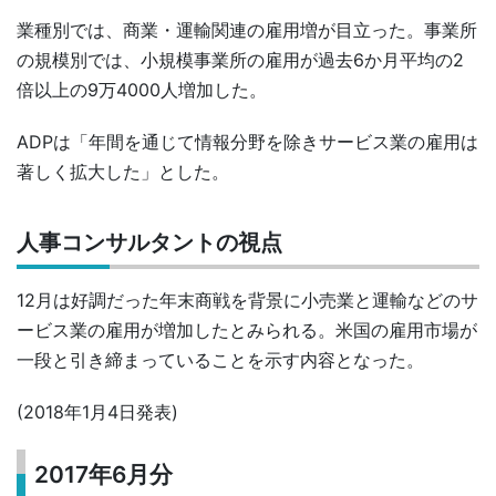
業種別では、商業・運輸関連の雇用増が目立った。事業所
の規模別では、小規模事業所の雇用が過去6か月平均の2
倍以上の9万4000人増加した。
ADPは「年間を通じて情報分野を除きサービス業の雇用は
著しく拡大した」とした。
人事コンサルタントの視点
12月は好調だった年末商戦を背景に小売業と運輸などのサ
ービス業の雇用が増加したとみられる。米国の雇用市場が
一段と引き締まっていることを示す内容となった。
(2018年1月4日発表)
2017年6月分