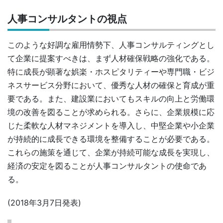
人事コンサルタントの視点
このような好調な雇用情勢下、人事コンサルティングとし
て企業に提案すべきは、まず人材確保戦略の強化である。
特に成長が顕著な娯楽・ホスピタリティーや専門職・ビジ
ネスサービス分野において、優秀な人材の確保と育成が重
要である。また、建設業においてもスキルの向上と労働環
境の改善を図ることが求められる。さらに、企業規模に応
じた柔軟な人材マネジメントを導入し、中堅企業や小企業
が持続的に成長できる環境を整備することが必要である。
これらの施策を通じて、企業が持続可能な成長を実現し、
経済の安定を図ることが人事コンサルタントの使命であ
る。
(2018年3月7日発表)