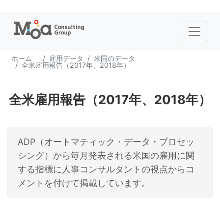
ホーム
雇用データ
米国のデータ
全米雇用報告（2017年、2018年）
全米雇用報告（2017年、2018年）
ADP（オートマティック・データ・プロセッ
シング）から毎月発表される米国の雇用に関
する指標に人事コンサルタントの視点からコ
メントを付けて掲載しています。