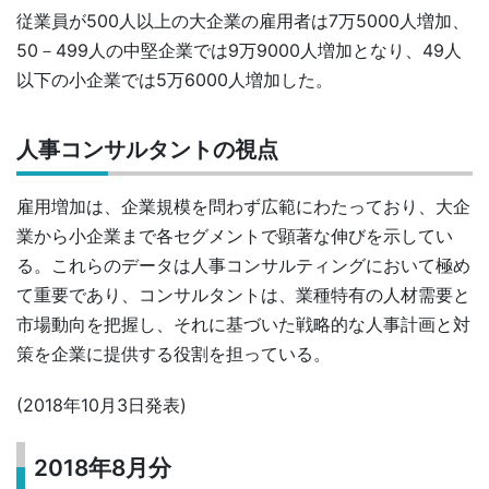
従業員が500人以上の大企業の雇用者は7万5000人増加、
50－499人の中堅企業では9万9000人増加となり、49人
以下の小企業では5万6000人増加した。
人事コンサルタントの視点
雇用増加は、企業規模を問わず広範にわたっており、大企
業から小企業まで各セグメントで顕著な伸びを示してい
る。これらのデータは人事コンサルティングにおいて極め
て重要であり、コンサルタントは、業種特有の人材需要と
市場動向を把握し、それに基づいた戦略的な人事計画と対
策を企業に提供する役割を担っている。
(2018年10月3日発表)
2018年8月分