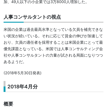
加、49人以下の小企業では3万8000人増加した。
人事コンサルタントの視点
米国の企業は過去最高水準となっている欠員を補充できな
い状況が続いている。それに応じて賃金の伸びが加速して
おり、欠員の適任者を採用することは米国企業にとって最
優先課題となっている。米国では人事コンサルティング会
社や人事コンサルタントの力量が試される局面になりつつ
あるようだ。
(2018年5月30日発表)
2018年4月分
概要