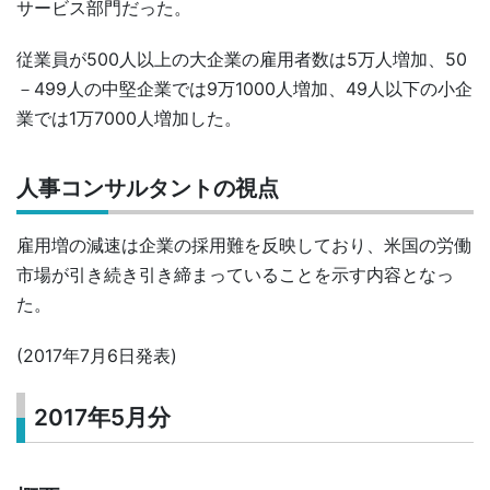
サービス部門だった。
従業員が500人以上の大企業の雇用者数は5万人増加、50
－499人の中堅企業では9万1000人増加、49人以下の小企
業では1万7000人増加した。
人事コンサルタントの視点
雇用増の減速は企業の採用難を反映しており、米国の労働
市場が引き続き引き締まっていることを示す内容となっ
た。
(2017年7月6日発表)
2017年5月分