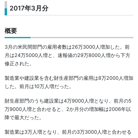
2017年3月分
概要
3月の米民間部門の雇用者数は26万3000人増加した。前
月は24万5000人増と、速報値の29万8000人増から下方
修正された。
製造業や建設業を含む財生産部門の雇用は8万2000人増加
した。前月は10万人増だった。
財生産部門のうち建設業は4万9000人増となり、前月の5
万9000人増と合わせると、2か月分の増加幅は2006年以
降で最大だった。
製造業は3万人増となり、前月の3万3000人増と合わせる