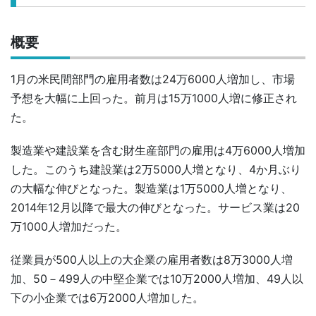
概要
1月の米民間部門の雇用者数は24万6000人増加し、市場
予想を大幅に上回った。前月は15万1000人増に修正され
た。
製造業や建設業を含む財生産部門の雇用は4万6000人増加
した。このうち建設業は2万5000人増となり、4か月ぶり
の大幅な伸びとなった。製造業は1万5000人増となり、
2014年12月以降で最大の伸びとなった。サービス業は20
万1000人増加だった。
従業員が500人以上の大企業の雇用者数は8万3000人増
加、50－499人の中堅企業では10万2000人増加、49人以
下の小企業では6万2000人増加した。