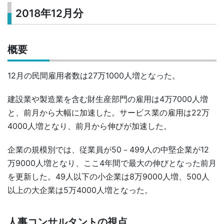
2018年12月分
概要
12月の民間雇用者数は27万1000人増となった。
建設業や製造業を含む財生産部門の雇用は4万7000人増
と、前月から大幅に加速した。サービス業の雇用は22万
4000人増となり、前月から伸びが加速した。
企業の規模別では、従業員が50－499人の中堅企業が12
万9000人増となり、ここ4年間で最大の伸びとなった前月
を更新した。49人以下の小企業は8万9000人増、500人
以上の大企業は5万4000人増となった。
人事コンサルタントの視点