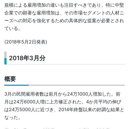
規模による雇用増加の違いも注目すべきであり、特に中堅
企業での顕著な雇用増加は、その市場セグメントの人材ニ
ーズへの対応を強化するための具体的な提案が必要とされ
ている。
(2018年5月2日発表)
2018年3月分
概要
3月の民間雇用者数は前月から24万1000人増加した。前
月は24万6000人増に上方修正された。4か月平均の伸び
は24万5000人に近づき、2014年終盤以来の好調な結果と
なった。