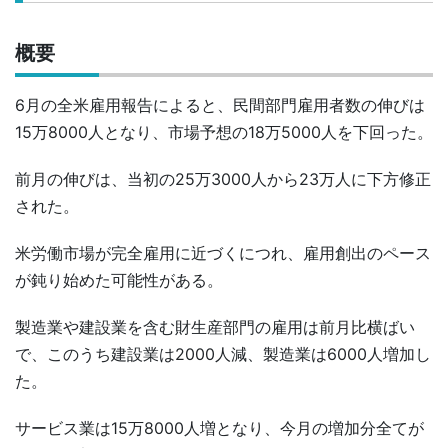
概要
6月の全米雇用報告によると、民間部門雇用者数の伸びは
15万8000人となり、市場予想の18万5000人を下回った。
前月の伸びは、当初の25万3000人から23万人に下方修正
された。
米労働市場が完全雇用に近づくにつれ、雇用創出のペース
が鈍り始めた可能性がある。
製造業や建設業を含む財生産部門の雇用は前月比横ばい
で、このうち建設業は2000人減、製造業は6000人増加し
た。
サービス業は15万8000人増となり、今月の増加分全てが